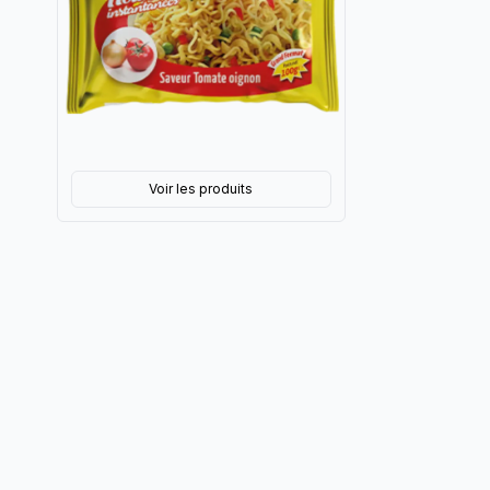
Voir les produits