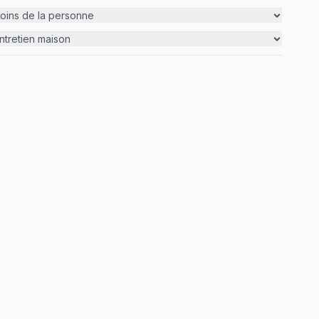
oins de la personne
ntretien maison