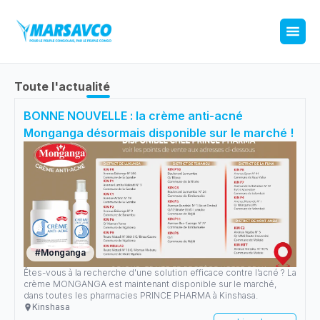
Toute l'actualité
BONNE NOUVELLE : la crème anti-acné
Monganga désormais disponible sur le marché !
#
Monganga
Êtes-vous à la recherche d'une solution efficace contre l’acné ? La
crème MONGANGA est maintenant disponible sur le marché,
dans toutes les pharmacies PRINCE PHARMA à Kinshasa.
Kinshasa