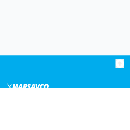
Liens utiles
Accueil
Nos événements
Sponsoring