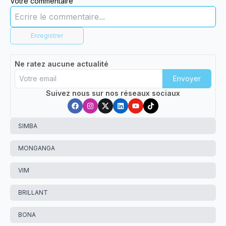
Votre commentaire
Enregistrer
Ne ratez aucune actualité
Envoyer
Suivez nous sur nos réseaux sociaux
SIMBA
MONGANGA
VIM
BRILLANT
BONA