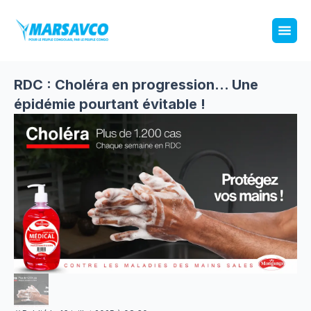
RDC : Choléra en progression... Une
épidémie pourtant évitable !