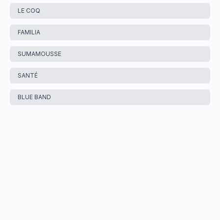
LE COQ
FAMILIA
SUMAMOUSSE
SANTÉ
BLUE BAND