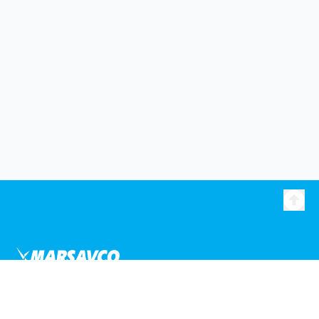
Liens utiles