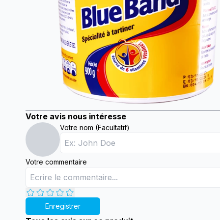
Votre avis nous intéresse
Votre nom (Facultatif)
Votre commentaire
Enregistrer