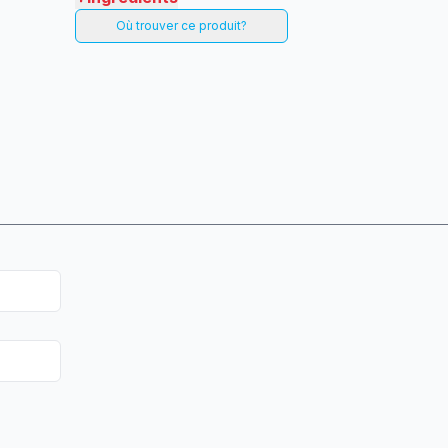
Où trouver ce produit?