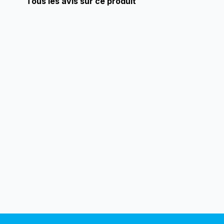
Tous les avis sur ce produit