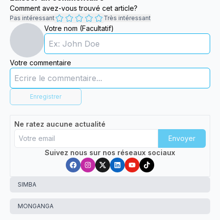
Comment avez-vous trouvé cet article?
Pas intéressant
Très intéressant
Votre nom (Facultatif)
Votre commentaire
Enregistrer
Ne ratez aucune actualité
Envoyer
Suivez nous sur nos réseaux sociaux
SIMBA
MONGANGA