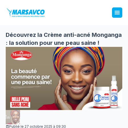
Découvrez la Crème anti-acné Monganga
: la solution pour une peau saine !
Publié le
27 octobre 2025
à
09:30