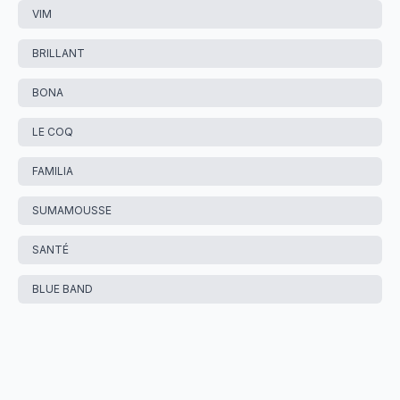
VIM
BRILLANT
BONA
LE COQ
FAMILIA
SUMAMOUSSE
SANTÉ
BLUE BAND